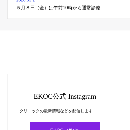
2026.05.1
５月８日（金）は午前10時から通常診療
EKOC公式 Instagram
クリニックの最新情報などを配信します