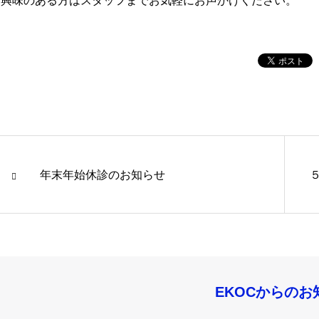
ご興味のある方はスタッフまでお気軽にお声かけください。
年末年始休診のお知らせ
EKOCからのお