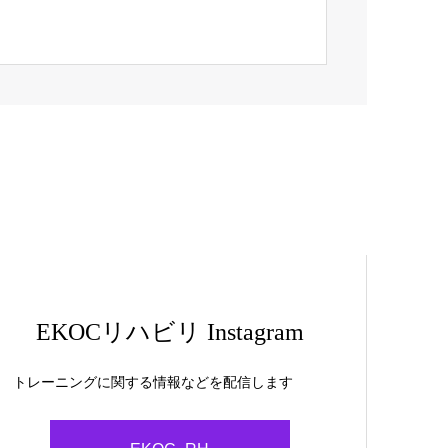
EKOCリハビリ Instagram
トレーニングに関する情報などを配信します