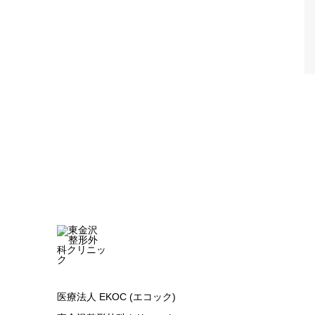
医療法人 EKOC (エコック)