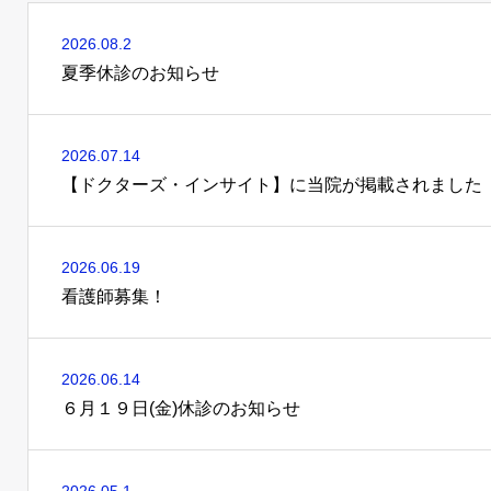
2026.08.2
夏季休診のお知らせ
2026.07.14
【ドクターズ・インサイト】に当院が掲載されました
2026.06.19
看護師募集！
2026.06.14
６月１９日(金)休診のお知らせ