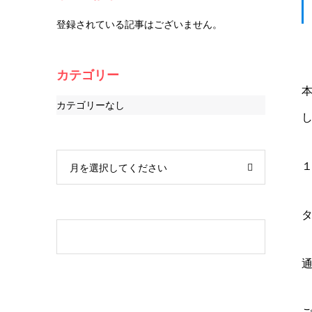
登録されている記事はございません。
カテゴリー
カテゴリーなし
月を選択してください
通