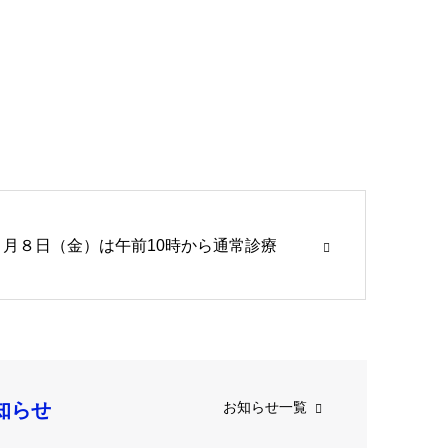
５月８日（金）は午前10時から通常診療
知らせ
お知らせ一覧