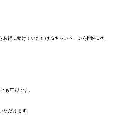
をお得に受けていただけるキャンペーンを開催いた
ことも可能です。
利用いただけます。