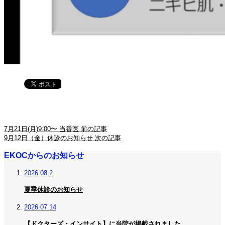
7月21日(月)9:00〜 当番医
前の記事
9月12日（金）休診のお知らせ
次の記事
EKOCからのお知らせ
2026.08.2
夏季休診のお知らせ
2026.07.14
【ドクターズ・インサイト】に当院が掲載されました