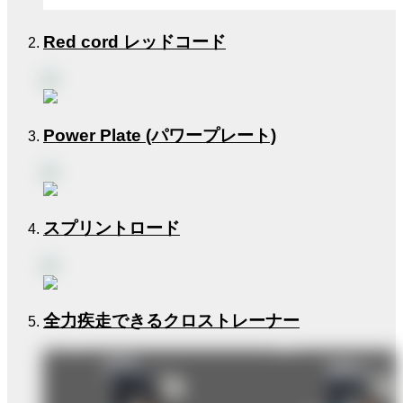
Red cord レッドコード
Power Plate (パワープレート)
スプリントロード
全力疾走できるクロストレーナー