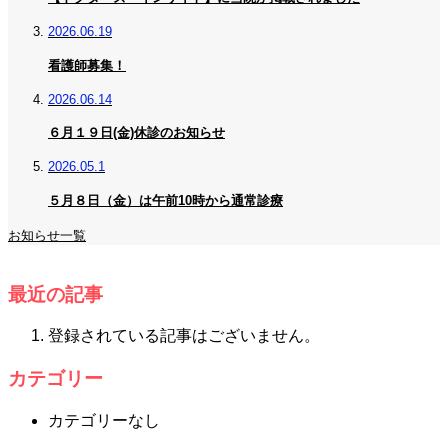
2026.06.19
看護師募集！
2026.06.14
６月１９日(金)休診のお知らせ
2026.05.1
５月８日（金）は午前10時から通常診療
お知らせ一覧
最近の記事
登録されている記事はございません。
カテゴリー
カテゴリーなし