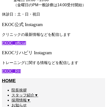
（金曜日のPM一般診療は14:00受付開始）
休診日：土・日・祝日
EKOC公式 Instagram
クリニックの最新情報などを配信します
EKOC_official
EKOCリハビリ Instagram
トレーニングに関する情報などを配信します
EKOC_RH
HOME
院長挨拶
スタッフ紹介▼
採用情報▼
お知らせ