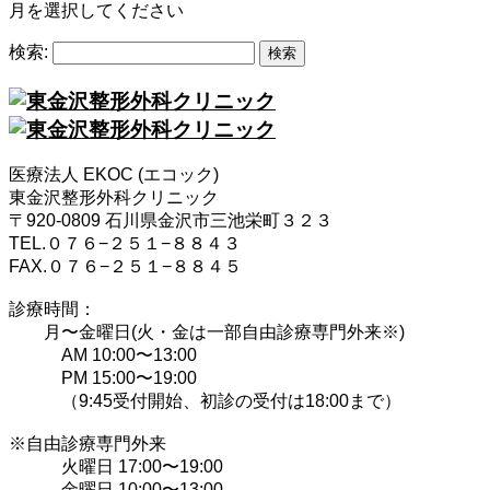
月を選択してください
検索:
医療法人 EKOC (エコック)
東金沢整形外科クリニック
〒920-0809 石川県金沢市三池栄町３２３
TEL.０７６−２５１−８８４３
FAX.０７６−２５１−８８４５
診療時間：
月〜金曜日(火・金は一部自由診療専門外来※)
AM 10:00〜13:00
PM 15:00〜19:00
（9:45受付開始、初診の受付は18:00まで）
※自由診療専門外来
火曜日 17:00〜19:00
金曜日 10:00〜13:00